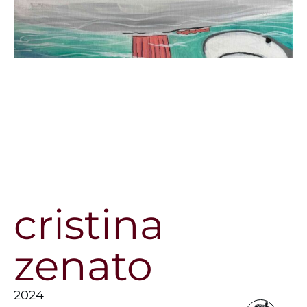
cristina
zenato
2024